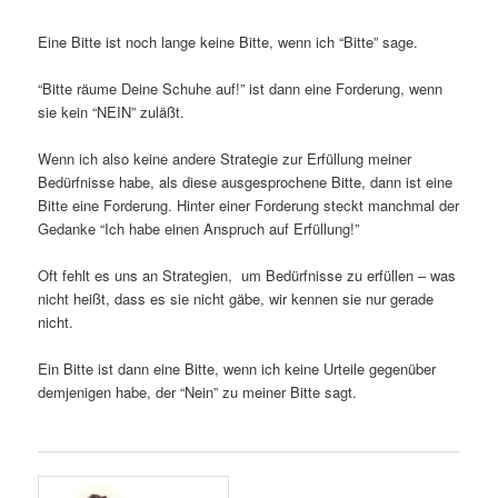
Eine Bitte ist noch lange keine Bitte, wenn ich “Bitte” sage.
“Bitte räume Deine Schuhe auf!” ist dann eine Forderung, wenn
sie kein “NEIN” zuläßt.
Wenn ich also keine andere Strategie zur Erfüllung meiner
Bedürfnisse habe, als diese ausgesprochene Bitte, dann ist eine
Bitte eine Forderung. Hinter einer Forderung steckt manchmal der
Gedanke “Ich habe einen Anspruch auf Erfüllung!”
Oft fehlt es uns an Strategien, um Bedürfnisse zu erfüllen – was
nicht heißt, dass es sie nicht gäbe, wir kennen sie nur gerade
nicht.
Ein Bitte ist dann eine Bitte, wenn ich keine Urteile gegenüber
demjenigen habe, der “Nein” zu meiner Bitte sagt.