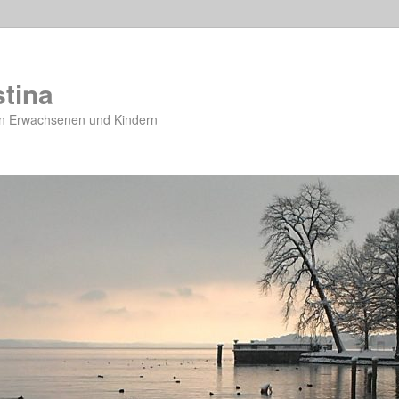
tina
n Erwachsenen und Kindern