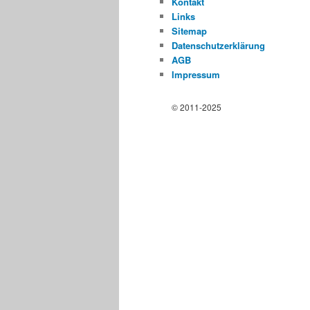
Kontakt
Links
Sitemap
Datenschutzerklärung
AGB
Impressum
© 2011-2025