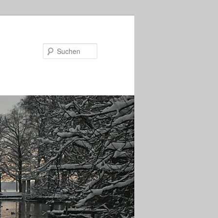
Suchen