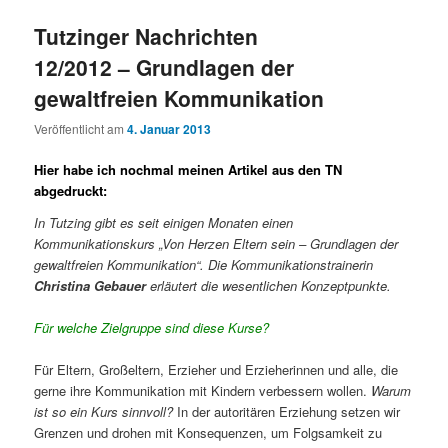
Tutzinger Nachrichten
12/2012 – Grundlagen der
gewaltfreien Kommunikation
Veröffentlicht am
4. Januar 2013
Hier habe ich nochmal meinen Artikel aus den TN
abgedruckt:
In Tutzing gibt es seit einigen Monaten einen
Kommunikationskurs „Von Herzen Eltern sein – Grundlagen der
gewaltfreien Kommunikation“. Die Kommunikationstrainerin
Christina Gebauer
erläutert die wesentlichen Konzeptpunkte.
Für welche Zielgruppe sind diese Kurse?
Für Eltern, Großeltern, Erzieher und Erzieherinnen und alle, die
gerne ihre Kommunikation mit Kindern verbessern wollen.
Warum
ist so ein Kurs sinnvoll?
In der autoritären Erziehung setzen wir
Grenzen und drohen mit Konsequenzen, um Folgsamkeit zu